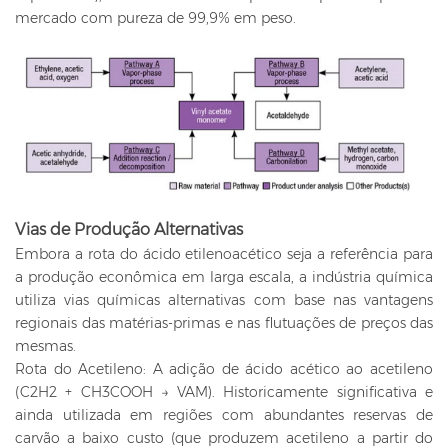
mercado com pureza de 99,9% em peso.
Vias de Produção Alternativas
Embora a rota do ácido etilenoacético seja a referência para
a produção econômica em larga escala, a indústria química
utiliza vias químicas alternativas com base nas vantagens
regionais das matérias-primas e nas flutuações de preços das
mesmas.
Rota do Acetileno: A adição de ácido acético ao acetileno
(C2H2 + CH3COOH → VAM). Historicamente significativa e
ainda utilizada em regiões com abundantes reservas de
carvão a baixo custo (que produzem acetileno a partir do