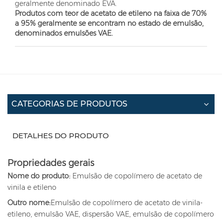
geralmente denominado EVA.
Produtos com teor de acetato de etileno na faixa de 70%
a 95% geralmente se encontram no estado de emulsão,
denominados emulsões VAE.
CATEGORIAS DE PRODUTOS
DETALHES DO PRODUTO
Propriedades gerais
Nome do produto:
Emulsão de copolímero de acetato de
vinila e etileno
Outro nome:
Emulsão de copolímero de acetato de vinila-
etileno, emulsão VAE, dispersão VAE, emulsão de copolímero