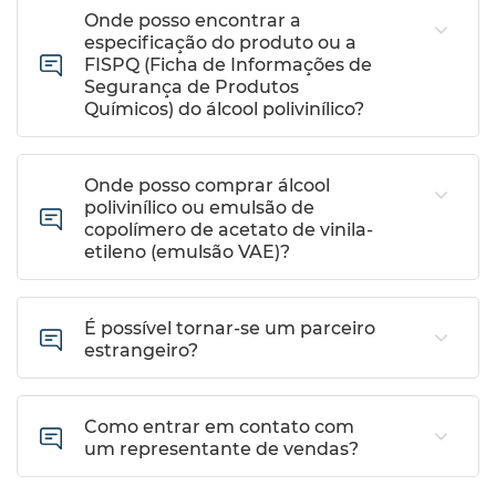
Onde posso encontrar a
especificação do produto ou a
FISPQ (Ficha de Informações de
Segurança de Produtos
Químicos) do álcool polivinílico?
Onde posso comprar álcool
polivinílico ou emulsão de
copolímero de acetato de vinila-
etileno (emulsão VAE)?
É possível tornar-se um parceiro
estrangeiro?
Como entrar em contato com
um representante de vendas?