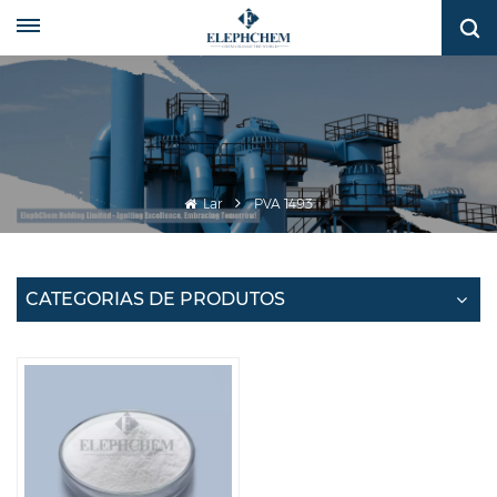
Lar
PVA 1493
CATEGORIAS DE PRODUTOS