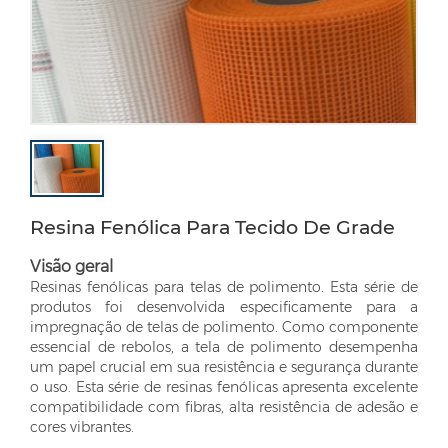
Resina Fenólica Para Tecido De Grade
Visão geral
Resinas fenólicas para telas de polimento. Esta série de
produtos foi desenvolvida especificamente para a
impregnação de telas de polimento. Como componente
essencial de rebolos, a tela de polimento desempenha
um papel crucial em sua resistência e segurança durante
o uso. Esta série de resinas fenólicas apresenta excelente
compatibilidade com fibras, alta resistência de adesão e
cores vibrantes.