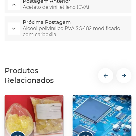
Postagem Anterior
Acetato de vinil etileno (EVA)
Próxima Postagem
Álcool polivinílico PVA SG-182 modificado
com carboxila
Produtos
Relacionados