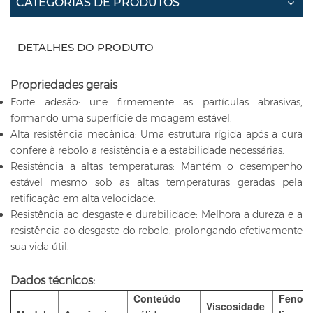
CATEGORIAS DE PRODUTOS
DETALHES DO PRODUTO
Propriedades gerais
Forte adesão: une firmemente as partículas abrasivas,
formando uma superfície de moagem estável.
Alta resistência mecânica: Uma estrutura rígida após a cura
confere à rebolo a resistência e a estabilidade necessárias.
Resistência a altas temperaturas: Mantém o desempenho
estável mesmo sob as altas temperaturas geradas pela
retificação em alta velocidade.
Resistência ao desgaste e durabilidade: Melhora a dureza e a
resistência ao desgaste do rebolo, prolongando efetivamente
sua vida útil.
Dados técnicos:
Conteúdo
Fenol
Viscosidade