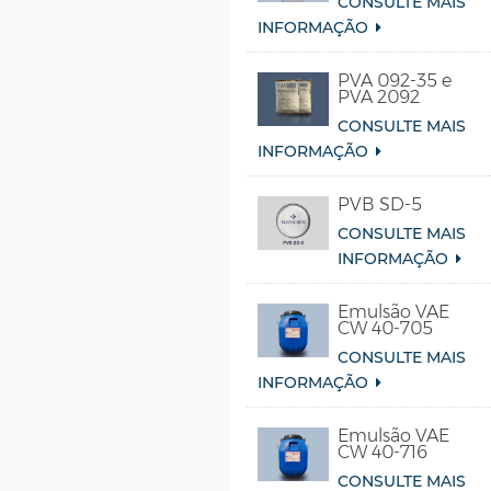
CONSULTE MAIS
INFORMAÇÃO
PVA 092-35 e
PVA 2092
CONSULTE MAIS
INFORMAÇÃO
PVB SD-5
CONSULTE MAIS
INFORMAÇÃO
Emulsão VAE
CW 40-705
CONSULTE MAIS
INFORMAÇÃO
Emulsão VAE
CW 40-716
CONSULTE MAIS