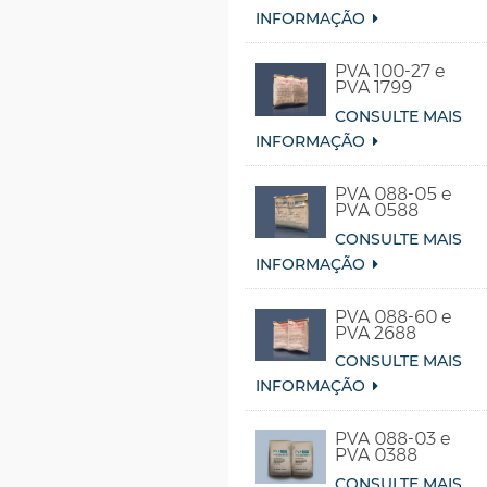
INFORMAÇÃO
PVA 100-27 e
PVA 1799
CONSULTE MAIS
INFORMAÇÃO
PVA 088-05 e
PVA 0588
CONSULTE MAIS
INFORMAÇÃO
PVA 088-60 e
PVA 2688
CONSULTE MAIS
INFORMAÇÃO
PVA 088-03 e
PVA 0388
CONSULTE MAIS