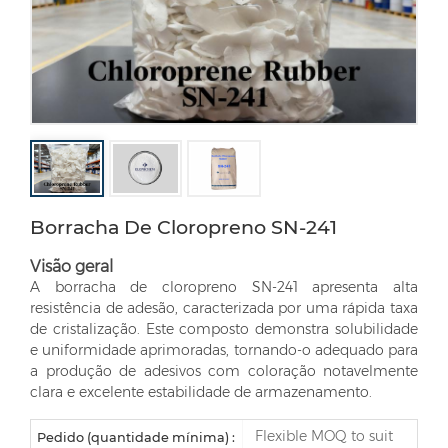
Borracha De Cloropreno SN-241
Visão geral
A borracha de cloropreno SN-241 apresenta alta
resistência de adesão, caracterizada por uma rápida taxa
de cristalização. Este composto demonstra solubilidade
e uniformidade aprimoradas, tornando-o adequado para
a produção de adesivos com coloração notavelmente
clara e excelente estabilidade de armazenamento.
Flexible MOQ to suit
Pedido (quantidade mínima) :