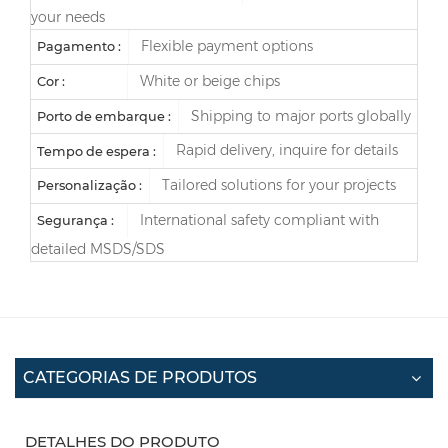
your needs
Flexible payment options
Pagamento :
White or beige chips
Cor :
Shipping to major ports globally
Porto de embarque :
Rapid delivery, inquire for details
Tempo de espera :
Tailored solutions for your projects
Personalização :
International safety compliant with
Segurança :
detailed MSDS/SDS
CATEGORIAS DE PRODUTOS
DETALHES DO PRODUTO