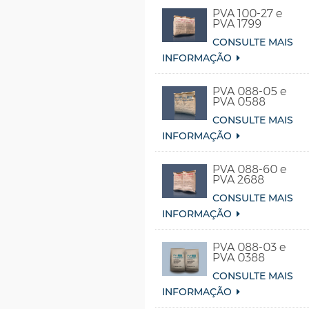
PVA 100-27 e
PVA 1799
CONSULTE MAIS
INFORMAÇÃO
PVA 088-05 e
PVA 0588
CONSULTE MAIS
INFORMAÇÃO
PVA 088-60 e
PVA 2688
CONSULTE MAIS
INFORMAÇÃO
PVA 088-03 e
PVA 0388
CONSULTE MAIS
INFORMAÇÃO