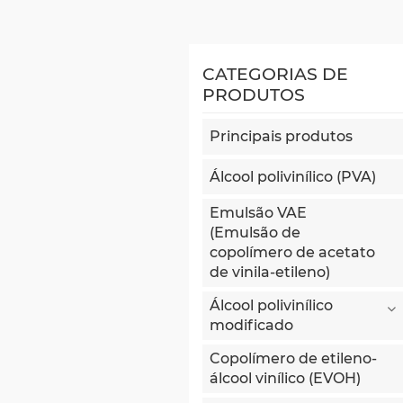
CATEGORIAS DE
PRODUTOS
Principais produtos
Álcool polivinílico (PVA)
Emulsão VAE
(Emulsão de
copolímero de acetato
de vinila-etileno)
Álcool polivinílico
modificado
Copolímero de etileno-
álcool vinílico (EVOH)