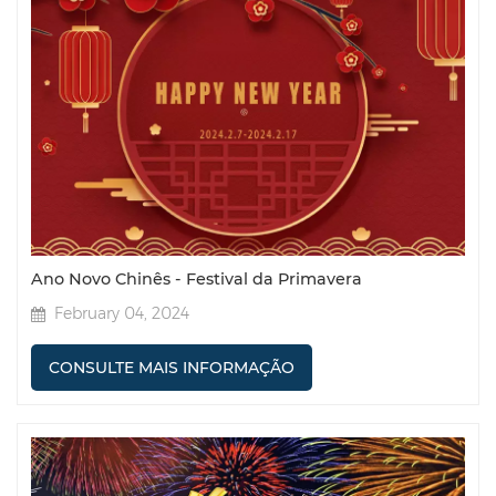
Ano Novo Chinês - Festival da Primavera
February 04, 2024
CONSULTE MAIS INFORMAÇÃO