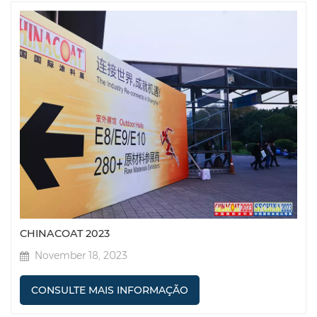
CHINACOAT 2023
November 18, 2023
CONSULTE MAIS INFORMAÇÃO