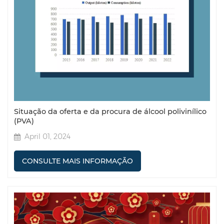
Situação da oferta e da procura de álcool polivinílico
(PVA)
April 01, 2024
CONSULTE MAIS INFORMAÇÃO