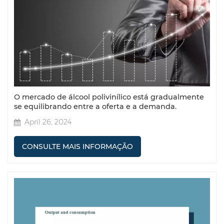
O mercado de álcool polivinílico está gradualmente
se equilibrando entre a oferta e a demanda.
April 26, 2024
CONSULTE MAIS INFORMAÇÃO