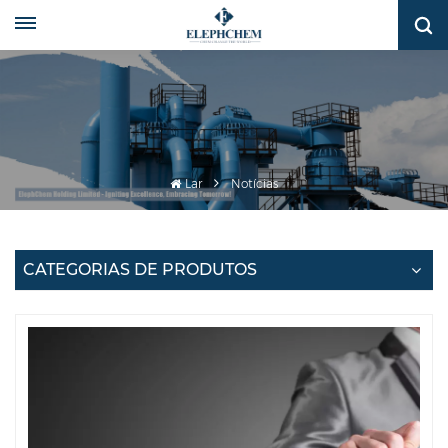
Lar
Notícias
CATEGORIAS DE PRODUTOS