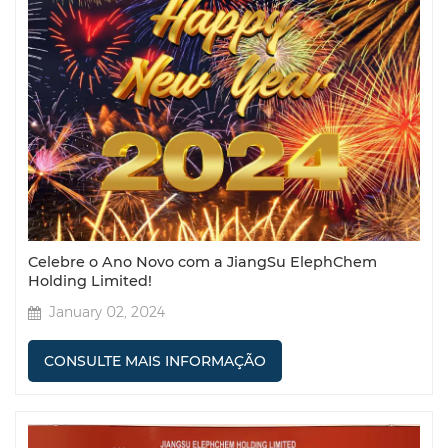
Celebre o Ano Novo com a JiangSu ElephChem
Holding Limited!
January 02, 2024
CONSULTE MAIS INFORMAÇÃO