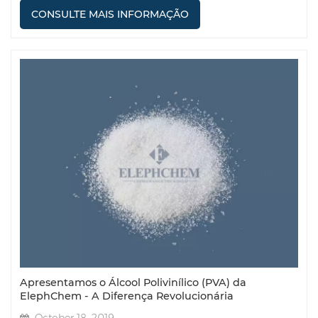
CONSULTE MAIS INFORMAÇÃO
Apresentamos o Álcool Polivinílico (PVA) da
ElephChem - A Diferença Revolucionária