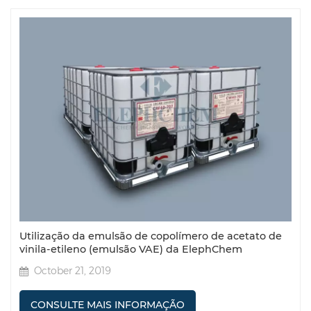
Utilização da emulsão de copolímero de acetato de
vinila-etileno (emulsão VAE) da ElephChem
October 21, 2019
CONSULTE MAIS INFORMAÇÃO