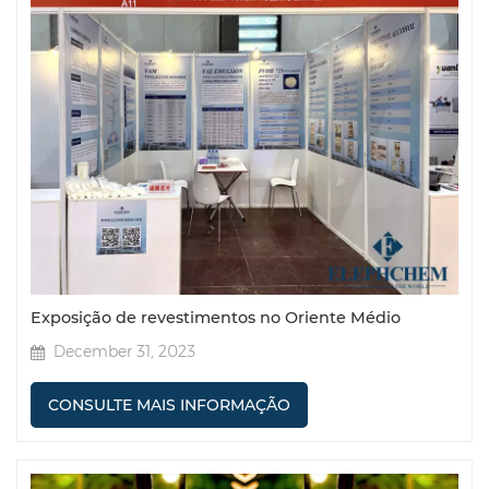
Exposição de revestimentos no Oriente Médio
December 31, 2023
CONSULTE MAIS INFORMAÇÃO